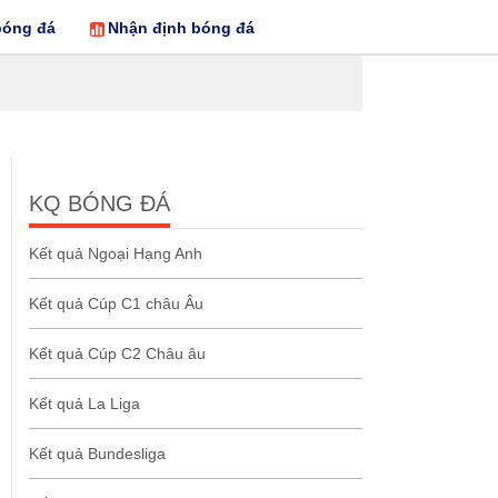
bóng đá
Nhận định bóng đá
KQ BÓNG ĐÁ
Kết quả Ngoại Hạng Anh
Kết quả Cúp C1 châu Âu
Kết quả Cúp C2 Châu âu
Kết quả La Liga
Kết quả Bundesliga