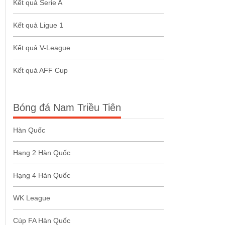
Kết quả Serie A
Kết quả Ligue 1
Kết quả V-League
Kết quả AFF Cup
Bóng đá Nam Triều Tiên
Hàn Quốc
Hạng 2 Hàn Quốc
Hạng 4 Hàn Quốc
WK League
Cúp FA Hàn Quốc