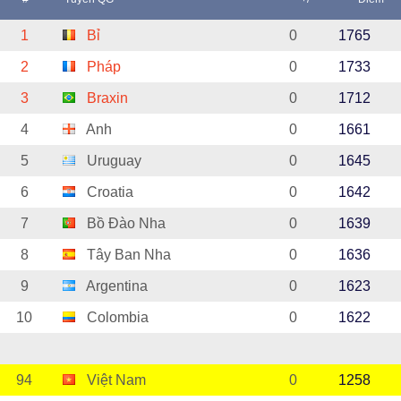
1
Bỉ
0
1765
2
Pháp
0
1733
3
Braxin
0
1712
4
Anh
0
1661
5
Uruguay
0
1645
6
Croatia
0
1642
7
Bồ Đào Nha
0
1639
8
Tây Ban Nha
0
1636
9
Argentina
0
1623
10
Colombia
0
1622
94
Việt Nam
0
1258