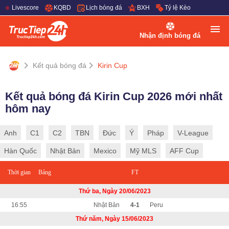
Livescore
KQBD
Lịch bóng đá
BXH
Tỷ lệ Kèo
Nhận định bóng đá
Kết quả bóng đá
Kirin Cup
Kết quả bóng đá Kirin Cup 2026 mới nhất
hôm nay
Anh
C1
C2
TBN
Đức
Ý
Pháp
V-League
Hàn Quốc
Nhật Bản
Mexico
Mỹ MLS
AFF Cup
Thời gian
Bảng
FT
Thứ ba, Ngày 20/06/2023
16:55
Nhật Bản
4-1
Peru
Thứ năm, Ngày 15/06/2023