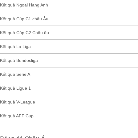
Kết quả Ngoại Hạng Anh
Kết quả Cúp C1 châu Âu
Kết quả Cúp C2 Châu âu
Kết quả La Liga
Kết quả Bundesliga
Kết quả Serie A
Kết quả Ligue 1
Kết quả V-League
Kết quả AFF Cup