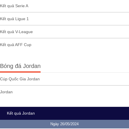
Kết quả Serie A
Kết quả Ligue 1
Kết quả V-League
Kết quả AFF Cup
Bóng đá Jordan
Cúp Quốc Gia Jordan
Jordan
Kết quả Jordan
Ngày 26/05/2024