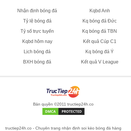
Nhận định bóng đá
Kqbd Anh
Tỷ lệ bóng đá
Kq bóng đá Đức
Tỷ số trực tuyến
Kq bóng đá TBN
Kqbd hôm nay
Kết quả Cúp C1
Lịch bóng đá
Kq bóng đá Ý
BXH bóng đá
Kết quả V League
Bản quyền ©2011 tructiep24h.co
tructiep24h.co - Chuyên trang nhận định soi kèo bóng đá hàng