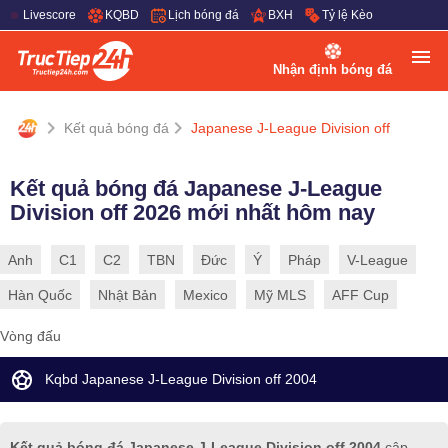
Livescore
KQBD
Lịch bóng đá
BXH
Tỷ lệ Kèo
Nhận định bóng đá
Kết quả bóng đá
Japanese J-League Division off
Kết quả bóng đá Japanese J-League
Division off 2026 mới nhất hôm nay
Anh
C1
C2
TBN
Đức
Ý
Pháp
V-League
Hàn Quốc
Nhật Bản
Mexico
Mỹ MLS
AFF Cup
Vòng đấu
Kqbd Japanese J-League Division off 2004
Kết quả bóng đá Japanese J-League Division off 2004
cập