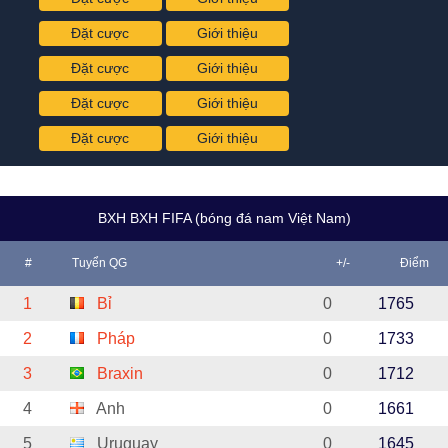
Đặt cược
Giới thiệu
Đặt cược
Giới thiệu
Đặt cược
Giới thiệu
Đặt cược
Giới thiệu
BXH BXH FIFA (bóng đá nam Việt Nam)
#
Tuyển QG
+/-
Điểm
1
Bỉ
0
1765
2
Pháp
0
1733
3
Braxin
0
1712
4
Anh
0
1661
5
Uruguay
0
1645