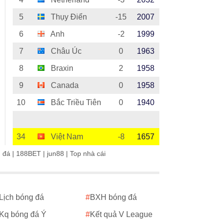
5
Thụy Điển
-15
2007
6
Anh
-2
1999
7
Châu Úc
0
1963
8
Braxin
2
1958
9
Canada
0
1958
10
Bắc Triều Tiên
0
1940
34
Việt Nam
-8
1657
g đá
|
188BET
|
jun88
|
Top nhà cái
Lịch bóng đá
#
BXH bóng đá
Kq bóng đá Ý
#
Kết quả V League