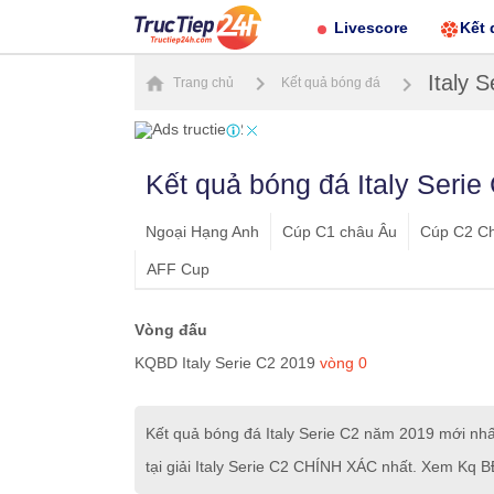
Livescore
Kết 
Italy S
Trang chủ
Kết quả bóng đá
Kết quả bóng đá Italy Seri
Ngoại Hạng Anh
Cúp C1 châu Âu
Cúp C2 C
AFF Cup
Vòng đấu
KQBD Italy Serie C2 2019
vòng
0
Kết quả bóng đá Italy Serie C2 năm 2019 mới nhấ
tại giải Italy Serie C2 CHÍNH XÁC nhất. Xem Kq B