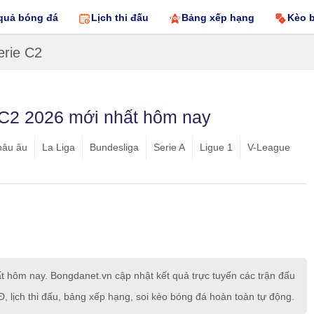
quả bóng đá
Lịch thi đấu
Bảng xếp hạng
Kèo 
erie C2
e C2 2026 mới nhất hôm nay
hâu âu
La Liga
Bundesliga
Serie A
Ligue 1
V-League
t hôm nay. Bongdanet.vn cập nhật kết quả trực tuyến các trận đấu
Đ, lịch thi đấu, bảng xếp hạng, soi kèo bóng đá hoàn toàn tự động.