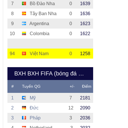
7
Bồ Đào Nha
0
1639
8
Tây Ban Nha
0
1636
9
Argentina
0
1623
10
Colombia
0
1622
94
Việt Nam
0
1258
BXH BXH FIFA (bóng đá nữ Việt Nam)
#
Tuyển QG
+/-
Điểm
1
Mỹ
7
2181
2
Đức
12
2090
3
Pháp
3
2036
4
Netherland
-3
2032