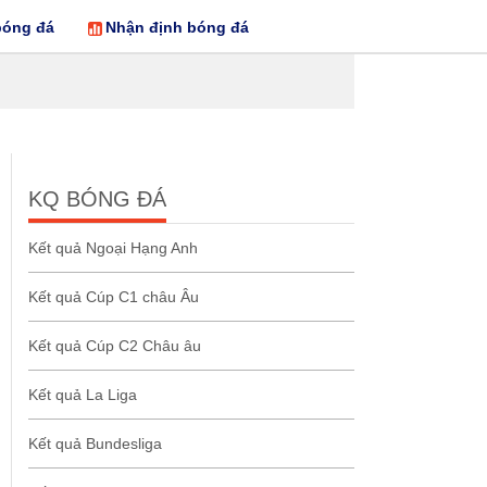
bóng đá
Nhận định bóng đá
KQ BÓNG ĐÁ
Kết quả Ngoại Hạng Anh
Kết quả Cúp C1 châu Âu
Kết quả Cúp C2 Châu âu
Kết quả La Liga
Kết quả Bundesliga