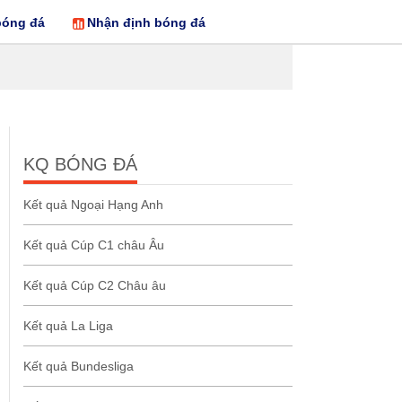
bóng đá
Nhận định bóng đá
KQ BÓNG ĐÁ
Kết quả Ngoại Hạng Anh
Kết quả Cúp C1 châu Âu
Kết quả Cúp C2 Châu âu
Kết quả La Liga
Kết quả Bundesliga