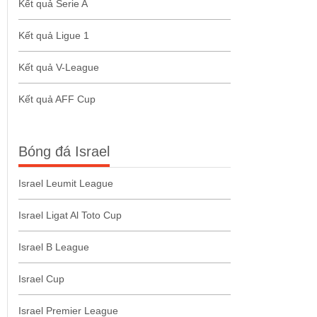
Kết quả Serie A
Kết quả Ligue 1
Kết quả V-League
Kết quả AFF Cup
Bóng đá Israel
Israel Leumit League
Israel Ligat Al Toto Cup
Israel B League
Israel Cup
Israel Premier League