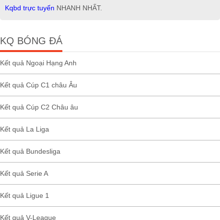
Kqbd trực tuyến
NHANH NHẤT.
KQ BÓNG ĐÁ
Kết quả Ngoại Hạng Anh
Kết quả Cúp C1 châu Âu
Kết quả Cúp C2 Châu âu
Kết quả La Liga
Kết quả Bundesliga
Kết quả Serie A
Kết quả Ligue 1
Kết quả V-League