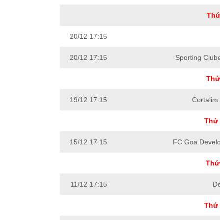
Thứ
20/12 17:15
20/12 17:15
Sporting Club
Thứ
19/12 17:15
Cortalim 
Thứ 
15/12 17:15
FC Goa Develo
Thứ 
11/12 17:15
D
Thứ 