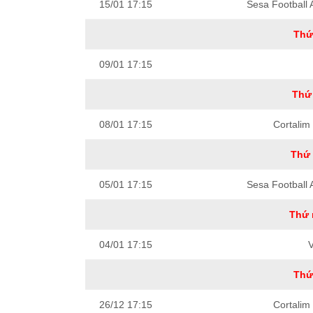
15/01 17:15
Sesa Football
Thứ
09/01 17:15
Thứ 
08/01 17:15
Cortalim 
Thứ 
05/01 17:15
Sesa Football
Thứ 
04/01 17:15
Thứ
26/12 17:15
Cortalim 