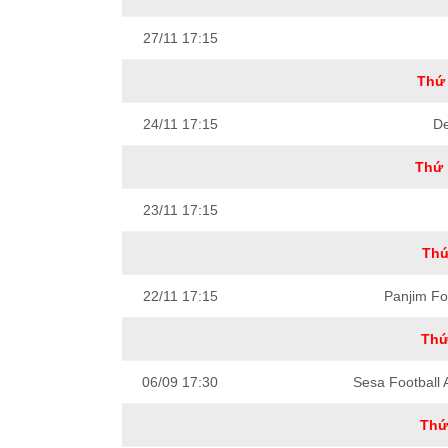
27/11 17:15
Thứ 
24/11 17:15
D
Thứ 
23/11 17:15
Thứ
22/11 17:15
Panjim Fo
Thứ
06/09 17:30
Sesa Football
Thứ