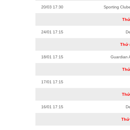
20/03 17:30
Sporting Club
Thứ
24/01 17:15
D
Thứ 
18/01 17:15
Guardian 
Thứ
17/01 17:15
Thứ
16/01 17:15
D
Thứ 