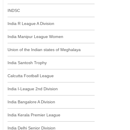
INDSC
India R League A Division
India Manipur League Women
Union of the Indian states of Meghalaya
India Santosh Trophy
Calcutta Football League
India I-League 2nd Division
India Bangalore A Division
India Kerala Premier League
India Delhi Senior Division