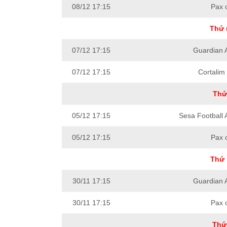
08/12 17:15
Pax 
Thứ 
07/12 17:15
Guardian 
07/12 17:15
Cortalim 
Thứ
05/12 17:15
Sesa Football
05/12 17:15
Pax 
Thứ 
30/11 17:15
Guardian 
30/11 17:15
Pax 
Thứ 