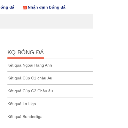
bóng đá
Nhận định bóng đá
KQ BÓNG ĐÁ
Kết quả Ngoại Hạng Anh
Kết quả Cúp C1 châu Âu
Kết quả Cúp C2 Châu âu
Kết quả La Liga
Kết quả Bundesliga