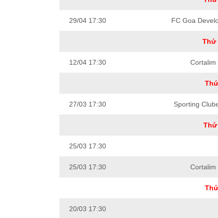
29/04 17:30
FC Goa Develo
Thứ 
12/04 17:30
Cortalim 
Thứ
27/03 17:30
Sporting Club
Thứ 
25/03 17:30
25/03 17:30
Cortalim 
Thứ
20/03 17:30