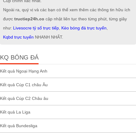
Cup chính xác nhất.
Ngoài ra, quý vị và các bạn có thể xem thêm các thông tin hữu ích
được
tructiep24h.co
cập nhật liên tục theo từng phút, từng giây
như:
Livesocre tỷ số trực tiếp
,
Kèo bóng đá trực tuyến
,
Kqbd trực tuyến
NHANH NHẤT.
KQ BÓNG ĐÁ
Kết quả Ngoại Hạng Anh
Kết quả Cúp C1 châu Âu
Kết quả Cúp C2 Châu âu
Kết quả La Liga
Kết quả Bundesliga