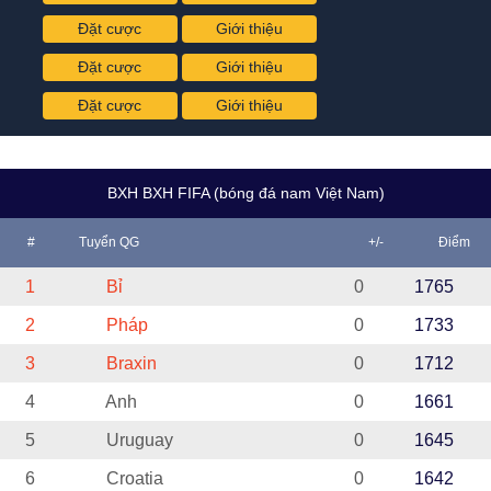
Đặt cược
Giới thiệu
Đặt cược
Giới thiệu
Đặt cược
Giới thiệu
BXH BXH FIFA (bóng đá nam Việt Nam)
#
Tuyển QG
+/-
Điểm
1
Bỉ
0
1765
2
Pháp
0
1733
3
Braxin
0
1712
4
Anh
0
1661
5
Uruguay
0
1645
6
Croatia
0
1642