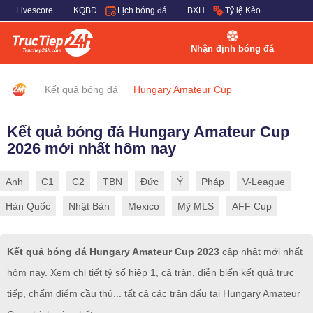
Livescore
KQBD
Lịch bóng đá
BXH
Tỷ lệ Kèo
Nhận định bóng đá
Kết quả bóng đá
Hungary Amateur Cup
Kết quả bóng đá Hungary Amateur Cup
2026 mới nhất hôm nay
Anh
C1
C2
TBN
Đức
Ý
Pháp
V-League
Hàn Quốc
Nhật Bản
Mexico
Mỹ MLS
AFF Cup
Kết quả bóng đá Hungary Amateur Cup 2023
cập nhật mới nhất
hôm nay. Xem chi tiết tỷ số hiệp 1, cả trận, diễn biến kết quả trực
tiếp, chấm điểm cầu thủ... tất cả các trận đấu tại Hungary Amateur