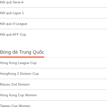
Kết quả Serie A
Kết quả Ligue 1
Kết quả V-League
Kết quả AFF Cup
Bóng đá Trung Quốc
Hong Kong League Cup
HongKong 2 Division Cup
Macau 2nd Division
Hong Kong Cup Women
Taiwan Cup Women