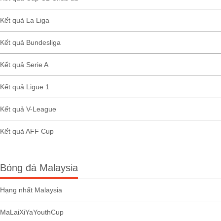
Kết quả La Liga
Kết quả Bundesliga
Kết quả Serie A
Kết quả Ligue 1
Kết quả V-League
Kết quả AFF Cup
Bóng đá Malaysia
Hạng nhất Malaysia
MaLaiXiYaYouthCup