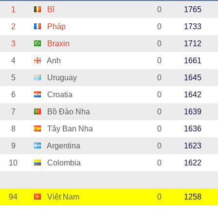
1
Bỉ
0
1765
2
Pháp
0
1733
3
Braxin
0
1712
4
Anh
0
1661
5
Uruguay
0
1645
6
Croatia
0
1642
7
Bồ Đào Nha
0
1639
8
Tây Ban Nha
0
1636
9
Argentina
0
1623
10
Colombia
0
1622
94
Việt Nam
0
1258