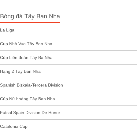
Bóng đá Tây Ban Nha
La Liga
Cup Nhà Vua Tây Ban Nha
Cúp Liên đoàn Tây Ba Nha
Hạng 2 Tây Ban Nha
Spanish Bizkaia-Tercera Division
Cúp Nữ hoàng Tây Ban Nha
Futsal Spain Division De Honor
Catalonia Cup