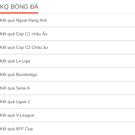
KQ BÓNG ĐÁ
Kết quả Ngoại Hạng Anh
Kết quả Cúp C1 châu Âu
Kết quả Cúp C2 Châu âu
Kết quả La Liga
Kết quả Bundesliga
Kết quả Serie A
Kết quả Ligue 1
Kết quả V-League
Kết quả AFF Cup