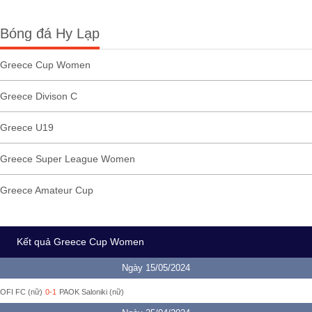
Bóng đá Hy Lạp
Greece Cup Women
Greece Divison C
Greece U19
Greece Super League Women
Greece Amateur Cup
Kết quả Greece Cup Women
Ngày 15/05/2024
OFI FC (nữ)
0-1
PAOK Saloniki (nữ)