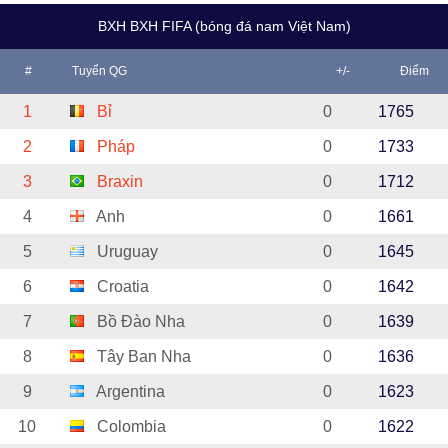
BXH BXH FIFA (bóng đá nam Việt Nam)
#
Tuyển QG
+/-
Điểm
1
Bỉ
0
1765
2
Pháp
0
1733
3
Braxin
0
1712
4
Anh
0
1661
5
Uruguay
0
1645
6
Croatia
0
1642
7
Bồ Đào Nha
0
1639
8
Tây Ban Nha
0
1636
9
Argentina
0
1623
10
Colombia
0
1622