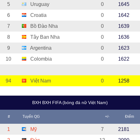
5
Uruguay
0
1645
6
Croatia
0
1642
7
Bồ Đào Nha
0
1639
8
Tây Ban Nha
0
1636
9
Argentina
0
1623
10
Colombia
0
1622
94
Việt Nam
0
1258
BXH BXH FIFA (bóng đá nữ Việt Nam)
#
Tuyển QG
+/-
Điểm
1
Mỹ
7
2181