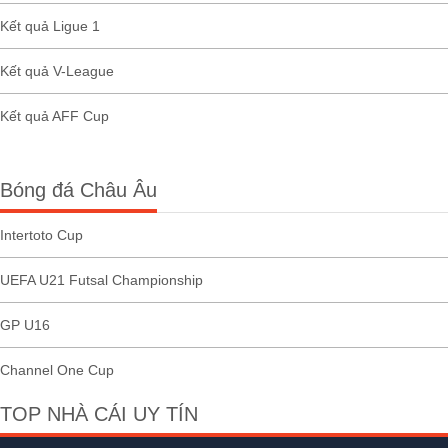
Kết quả Ligue 1
Kết quả V-League
Kết quả AFF Cup
Bóng đá Châu Âu
Intertoto Cup
UEFA U21 Futsal Championship
GP U16
Channel One Cup
TOP NHÀ CÁI UY TÍN