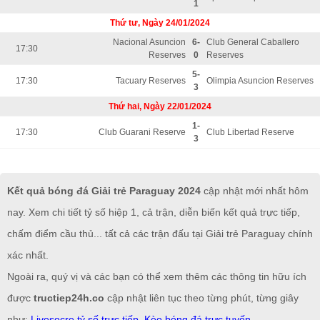
1
Thứ tư, Ngày 24/01/2024
Nacional Asuncion
6-
Club General Caballero
17:30
Reserves
0
Reserves
5-
17:30
Tacuary Reserves
Olimpia Asuncion Reserves
3
Thứ hai, Ngày 22/01/2024
1-
17:30
Club Guarani Reserve
Club Libertad Reserve
3
Kết quả bóng đá Giải trẻ Paraguay 2024
cập nhật mới nhất hôm
nay. Xem chi tiết tỷ số hiệp 1, cả trận, diễn biến kết quả trực tiếp,
chấm điểm cầu thủ... tất cả các trận đấu tại Giải trẻ Paraguay chính
xác nhất.
Ngoài ra, quý vị và các bạn có thể xem thêm các thông tin hữu ích
được
tructiep24h.co
cập nhật liên tục theo từng phút, từng giây
như:
Livesocre tỷ số trực tiếp
,
Kèo bóng đá trực tuyến
,