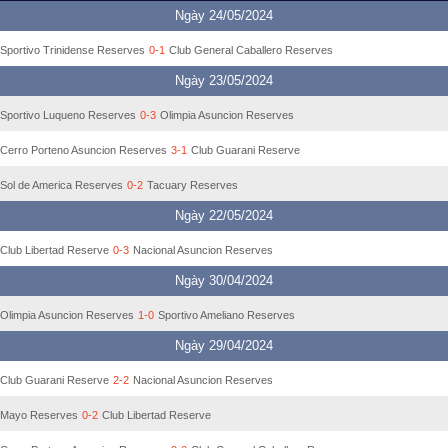
Ngày 24/05/2024
Sportivo Trinidense Reserves
0-1
Club General Caballero Reserves
Ngày 23/05/2024
Sportivo Luqueno Reserves
0-3
Olimpia Asuncion Reserves
Cerro Porteno Asuncion Reserves
3-1
Club Guarani Reserve
Sol de America Reserves
0-2
Tacuary Reserves
Ngày 22/05/2024
Club Libertad Reserve
0-3
Nacional Asuncion Reserves
Ngày 30/04/2024
Olimpia Asuncion Reserves
1-0
Sportivo Ameliano Reserves
Ngày 29/04/2024
Club Guarani Reserve
2-2
Nacional Asuncion Reserves
Mayo Reserves
0-2
Club Libertad Reserve