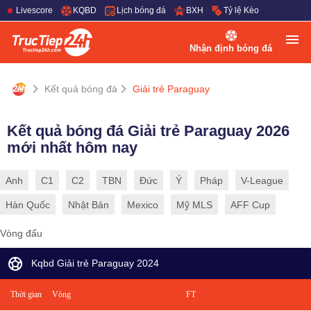
Livescore
KQBD
Lịch bóng đá
BXH
Tỷ lệ Kèo
Nhận định bóng đá
Kết quả bóng đá
Giải trẻ Paraguay
Kết quả bóng đá Giải trẻ Paraguay 2026
mới nhất hôm nay
Anh
C1
C2
TBN
Đức
Ý
Pháp
V-League
Hàn Quốc
Nhật Bản
Mexico
Mỹ MLS
AFF Cup
Vòng đấu
Kqbd Giải trẻ Paraguay 2024
Thời gian
Vòng
FT