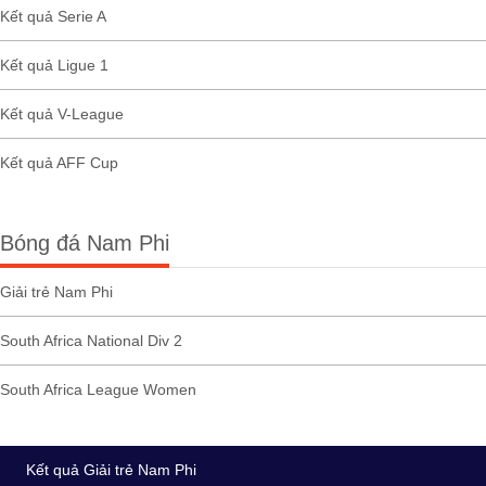
Kết quả Serie A
Kết quả Ligue 1
Kết quả V-League
Kết quả AFF Cup
Bóng đá Nam Phi
Giải trẻ Nam Phi
South Africa National Div 2
South Africa League Women
Kết quả Giải trẻ Nam Phi