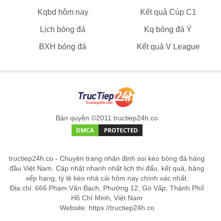
Kqbd hôm nay
Kết quả Cúp C1
Lịch bóng đá
Kq bóng đá Ý
BXH bóng đá
Kết quả V League
Bản quyền ©2011 tructiep24h.co
tructiep24h.co - Chuyên trang nhận định soi kèo bóng đá hàng
đầu Việt Nam. Cập nhật nhanh nhất lịch thi đấu, kết quả, bảng
xếp hạng, tỷ lệ kèo nhà cái hôm nay chính xác nhất.
Địa chỉ: 666 Phạm Văn Bạch, Phường 12, Gò Vấp, Thành Phố
Hồ Chí Minh, Việt Nam
Website: https://tructiep24h.co