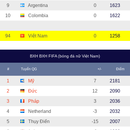
9
Argentina
0
1623
10
Colombia
0
1622
94
Việt Nam
0
1258
BXH BXH FIFA (bóng đá nữ Việt Nam)
#
Tuyển QG
+/-
Điểm
1
Mỹ
7
2181
2
Đức
12
2090
3
Pháp
3
2036
4
Netherland
-3
2032
5
Thụy Điển
-15
2007