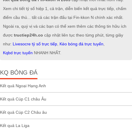
Xem chi tiết tỷ số hiệp 1, cả trận, diễn biến kết quả trực tiếp, chấm
điểm cầu thủ... tất cả các trận đấu tại Fin-kkon N chính xác nhất.
Ngoài ra, quý vị và các bạn có thể xem thêm các thông tin hữu ích
được
tructiep24h.co
cập nhật liên tục theo từng phút, từng giây
như:
Livesocre tỷ số trực tiếp
,
Kèo bóng đá trực tuyến
,
Kqbd trực tuyến
NHANH NHẤT.
KQ BÓNG ĐÁ
Kết quả Ngoại Hạng Anh
Kết quả Cúp C1 châu Âu
Kết quả Cúp C2 Châu âu
Kết quả La Liga