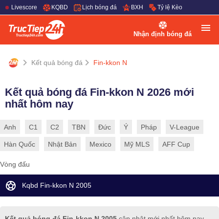
Livescore
KQBD
Lịch bóng đá
BXH
Tỷ lệ Kèo
Nhận định bóng đá
Kết quả bóng đá
Fin-kkon N
Kết quả bóng đá Fin-kkon N 2026 mới
nhất hôm nay
Anh
C1
C2
TBN
Đức
Ý
Pháp
V-League
Hàn Quốc
Nhật Bản
Mexico
Mỹ MLS
AFF Cup
Vòng đấu
Kqbd Fin-kkon N 2005
Kết quả bóng đá Fin-kkon N 2005
cập nhật mới nhất hôm nay.