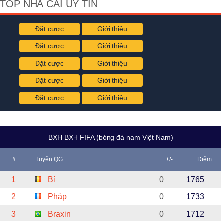
TOP NHÀ CÁI UY TÍN
Đặt cược
Giới thiệu
Đặt cược
Giới thiệu
Đặt cược
Giới thiệu
Đặt cược
Giới thiệu
Đặt cược
Giới thiệu
BXH BXH FIFA (bóng đá nam Việt Nam)
#
Tuyển QG
+/-
Điểm
1
Bỉ
0
1765
2
Pháp
0
1733
3
Braxin
0
1712