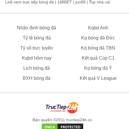
Link xem trực tiếp bóng đá
|
188BET
|
jun88
|
Top nhà cái
Nhận định bóng đá
Kqbd Anh
Tỷ lệ bóng đá
Kq bóng đá Đức
Tỷ số trực tuyến
Kq bóng đá TBN
Kqbd hôm nay
Kết quả Cúp C1
Lịch bóng đá
Kq bóng đá Ý
BXH bóng đá
Kết quả V League
Bản quyền ©2011 tructiep24h.co