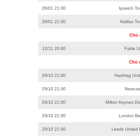
28/01 21:00
Ipswich To
28/01 21:00
Halifax T
Chủ 
12/11 20:00
Fylde L
Chủ 
29/10 21:00
Hashtag Unit
29/10 21:00
Newcast
29/10 21:00
Milton Keynes Do
29/10 21:00
London Be
29/10 21:00
Leeds United 