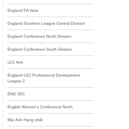
England FA Vase
England Southern League Central Division
England Conference North Division
England Conference South Division
U21 Anh
England U21 Professional Development
League 2
ENG SD1
English Women's Conference North
Bắc Anh Hạng nhất