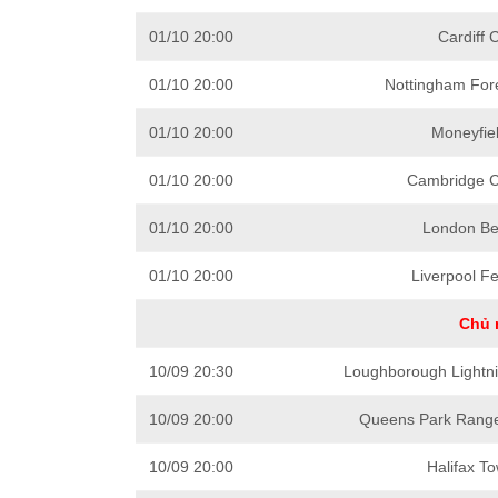
01/10 20:00
Cardiff C
01/10 20:00
Nottingham Fore
01/10 20:00
Moneyfie
01/10 20:00
Cambridge Ci
01/10 20:00
London Be
01/10 20:00
Liverpool F
Chủ 
10/09 20:30
Loughborough Lightni
10/09 20:00
Queens Park Range
10/09 20:00
Halifax T