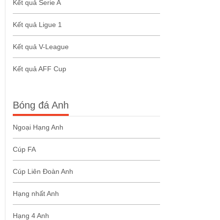
Kết quả Serie A
Kết quả Ligue 1
Kết quả V-League
Kết quả AFF Cup
Bóng đá Anh
Ngoại Hạng Anh
Cúp FA
Cúp Liên Đoàn Anh
Hạng nhất Anh
Hạng 4 Anh