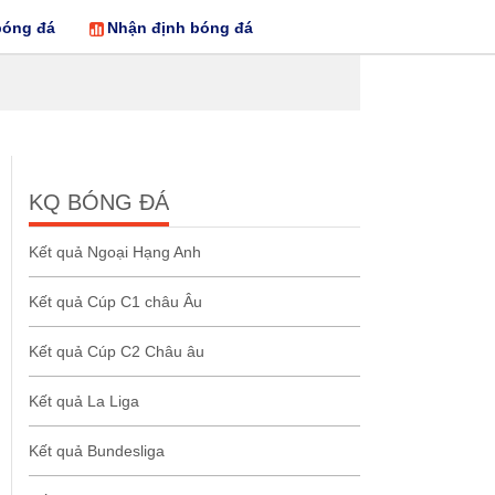
bóng đá
Nhận định bóng đá
KQ BÓNG ĐÁ
Kết quả Ngoại Hạng Anh
Kết quả Cúp C1 châu Âu
Kết quả Cúp C2 Châu âu
Kết quả La Liga
Kết quả Bundesliga