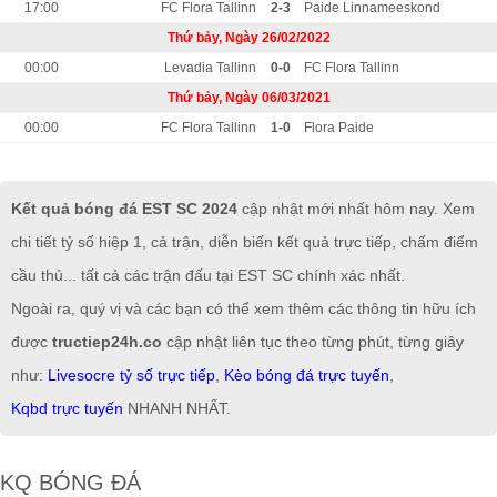
17:00
FC Flora Tallinn
2-3
Paide Linnameeskond
Thứ bảy, Ngày 26/02/2022
00:00
Levadia Tallinn
0-0
FC Flora Tallinn
Thứ bảy, Ngày 06/03/2021
00:00
FC Flora Tallinn
1-0
Flora Paide
Kết quả bóng đá EST SC 2024
cập nhật mới nhất hôm nay. Xem
chi tiết tỷ số hiệp 1, cả trận, diễn biến kết quả trực tiếp, chấm điểm
cầu thủ... tất cả các trận đấu tại EST SC chính xác nhất.
Ngoài ra, quý vị và các bạn có thể xem thêm các thông tin hữu ích
được
tructiep24h.co
cập nhật liên tục theo từng phút, từng giây
như:
Livesocre tỷ số trực tiếp
,
Kèo bóng đá trực tuyến
,
Kqbd trực tuyến
NHANH NHẤT.
KQ BÓNG ĐÁ