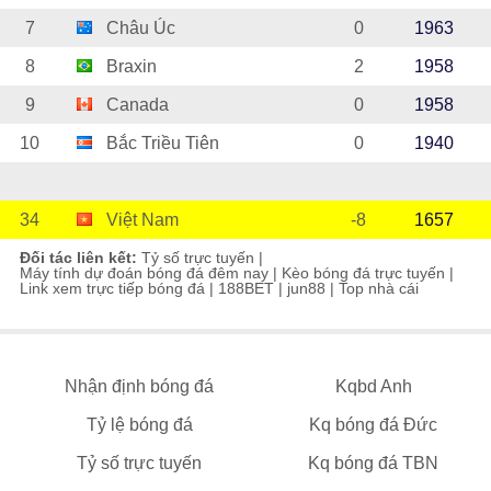
7
Châu Úc
0
1963
8
Braxin
2
1958
9
Canada
0
1958
10
Bắc Triều Tiên
0
1940
34
Việt Nam
-8
1657
Đối tác liên kết:
Tỷ số trực tuyến
|
Máy tính dự đoán bóng đá đêm nay
|
Kèo bóng đá trực tuyến
|
Link xem trực tiếp bóng đá
|
188BET
|
jun88
|
Top nhà cái
Nhận định bóng đá
Kqbd Anh
Tỷ lệ bóng đá
Kq bóng đá Đức
Tỷ số trực tuyến
Kq bóng đá TBN