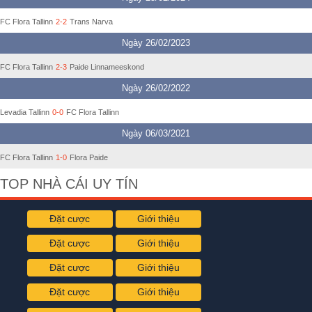
FC Flora Tallinn
2-2
Trans Narva
Ngày 26/02/2023
FC Flora Tallinn
2-3
Paide Linnameeskond
Ngày 26/02/2022
Levadia Tallinn
0-0
FC Flora Tallinn
Ngày 06/03/2021
FC Flora Tallinn
1-0
Flora Paide
TOP NHÀ CÁI UY TÍN
Đặt cược
Giới thiệu
Đặt cược
Giới thiệu
Đặt cược
Giới thiệu
Đặt cược
Giới thiệu