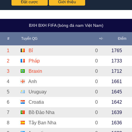
Đặt cược
Giới thiệu
BXH BXH FIFA (bóng đá nam Việt Nam)
#
Tuyển QG
+/-
Điểm
1
Bỉ
0
1765
2
Pháp
0
1733
3
Braxin
0
1712
4
Anh
0
1661
5
Uruguay
0
1645
6
Croatia
0
1642
7
Bồ Đào Nha
0
1639
8
Tây Ban Nha
0
1636