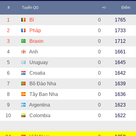
#
Tuyển QG
+/-
Điểm
1
Bỉ
0
1765
2
Pháp
0
1733
3
Braxin
0
1712
4
Anh
0
1661
5
Uruguay
0
1645
6
Croatia
0
1642
7
Bồ Đào Nha
0
1639
8
Tây Ban Nha
0
1636
9
Argentina
0
1623
10
Colombia
0
1622