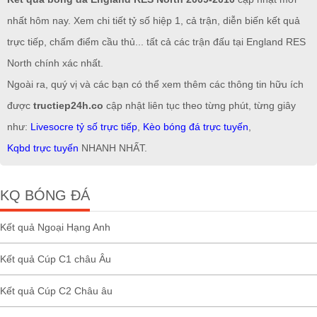
nhất hôm nay. Xem chi tiết tỷ số hiệp 1, cả trận, diễn biến kết quả
trực tiếp, chấm điểm cầu thủ... tất cả các trận đấu tại England RES
North chính xác nhất.
Ngoài ra, quý vị và các bạn có thể xem thêm các thông tin hữu ích
được
tructiep24h.co
cập nhật liên tục theo từng phút, từng giây
như:
Livesocre tỷ số trực tiếp
,
Kèo bóng đá trực tuyến
,
Kqbd trực tuyến
NHANH NHẤT.
KQ BÓNG ĐÁ
Kết quả Ngoại Hạng Anh
Kết quả Cúp C1 châu Âu
Kết quả Cúp C2 Châu âu