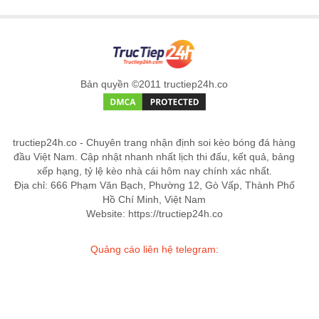
Bản quyền ©2011 tructiep24h.co
tructiep24h.co - Chuyên trang nhận định soi kèo bóng đá hàng
đầu Việt Nam. Cập nhật nhanh nhất lịch thi đấu, kết quả, bảng
xếp hạng, tỷ lệ kèo nhà cái hôm nay chính xác nhất.
Địa chỉ: 666 Phạm Văn Bạch, Phường 12, Gò Vấp, Thành Phố
Hồ Chí Minh, Việt Nam
Website: https://tructiep24h.co
Quảng cáo liên hệ telegram: