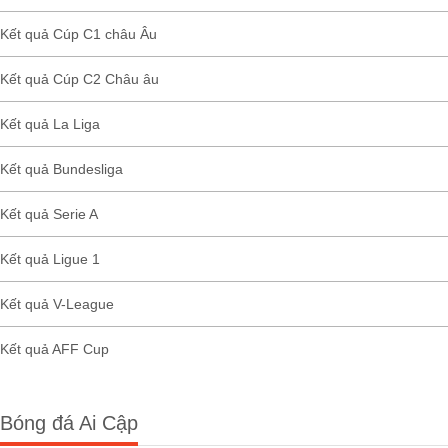
Kết quả Cúp C1 châu Âu
Kết quả Cúp C2 Châu âu
Kết quả La Liga
Kết quả Bundesliga
Kết quả Serie A
Kết quả Ligue 1
Kết quả V-League
Kết quả AFF Cup
Bóng đá Ai Cập