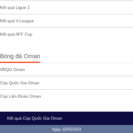
Kết quả Ligue 1
Kết quả V-League
Kết quả AFF Cup
Bóng đá Oman
VĐQG Oman
Cúp Quốc Gia Oman
Cúp Liên Đoàn Oman
Kết quả Cúp Quốc Gia Oman
Ngày 10/05/2024