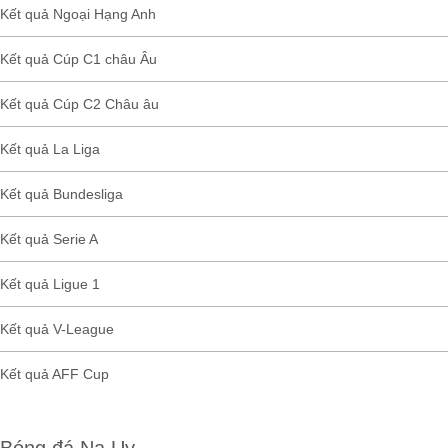
Kết quả Ngoại Hạng Anh
Kết quả Cúp C1 châu Âu
Kết quả Cúp C2 Châu âu
Kết quả La Liga
Kết quả Bundesliga
Kết quả Serie A
Kết quả Ligue 1
Kết quả V-League
Kết quả AFF Cup