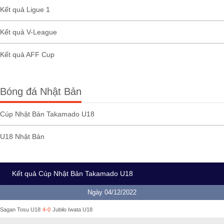
Kết quả Ligue 1
Kết quả V-League
Kết quả AFF Cup
Bóng đá Nhật Bản
Cúp Nhật Bản Takamado U18
U18 Nhật Bản
Kết quả Cúp Nhật Bản Takamado U18
Ngày 04/12/2022
Sagan Tosu U18
4-0
Jubilo Iwata U18