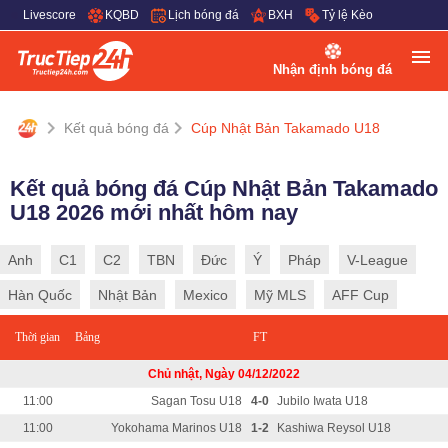
Livescore
KQBD
Lịch bóng đá
BXH
Tỷ lệ Kèo
Nhận định bóng đá
Kết quả bóng đá
Cúp Nhật Bản Takamado U18
Kết quả bóng đá Cúp Nhật Bản Takamado
U18 2026 mới nhất hôm nay
Anh
C1
C2
TBN
Đức
Ý
Pháp
V-League
Hàn Quốc
Nhật Bản
Mexico
Mỹ MLS
AFF Cup
Thời gian
Bảng
FT
Chủ nhật, Ngày 04/12/2022
11:00
Sagan Tosu U18
4-0
Jubilo Iwata U18
11:00
Yokohama Marinos U18
1-2
Kashiwa Reysol U18