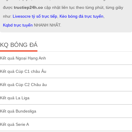
được
tructiep24h.co
cập nhật liên tục theo từng phút, từng giây
như:
Livesocre tỷ số trực tiếp
,
Kèo bóng đá trực tuyến
,
Kqbd trực tuyến
NHANH NHẤT.
KQ BÓNG ĐÁ
Kết quả Ngoại Hạng Anh
Kết quả Cúp C1 châu Âu
Kết quả Cúp C2 Châu âu
Kết quả La Liga
Kết quả Bundesliga
Kết quả Serie A