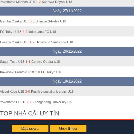
Yokohama Marinos U18
1-2
Kashiwa Reysol U18
Ngày 27/11/2022
Gamba Osaka U18
3-3
Shimizu S-Pulse U18
FC Tokyo U18
4-2
Yokohama FC U18
Cerezo Osaka U18
1-2
Hiroshima Sanfrecce U18
Ngày 20/11/2022
Sagan Tosu U18
1-1
Cerezo Osaka U18
Kawasaki Frontale U18
1-0
FC Tokyo U18
Ngày 19/11/2022
Vissel Kobe U18
3-0
Positive social university U18
Yokohama FC U18
3-3
Tongsheng University U18
TOP NHÀ CÁI UY TÍN
Đặt cược
Giới thiệu