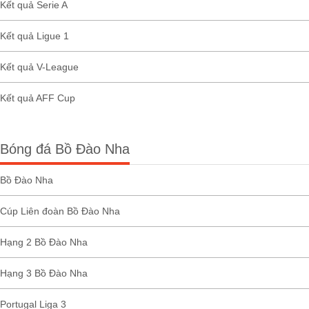
Kết quả Serie A
Kết quả Ligue 1
Kết quả V-League
Kết quả AFF Cup
Bóng đá Bồ Đào Nha
Bồ Đào Nha
Cúp Liên đoàn Bồ Đào Nha
Hạng 2 Bồ Đào Nha
Hạng 3 Bồ Đào Nha
Portugal Liga 3