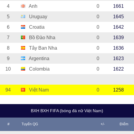
4
Anh
0
1661
5
Uruguay
0
1645
6
Croatia
0
1642
7
Bồ Đào Nha
0
1639
8
Tây Ban Nha
0
1636
9
Argentina
0
1623
10
Colombia
0
1622
94
Việt Nam
0
1258
BXH BXH FIFA (bóng đá nữ Việt Nam)
#
Tuyển QG
+/-
Điểm