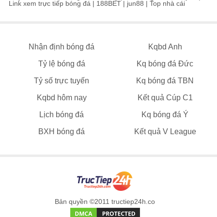
Link xem trực tiếp bóng đá
|
188BET
|
jun88
|
Top nhà cái
Nhận định bóng đá
Kqbd Anh
Tỷ lệ bóng đá
Kq bóng đá Đức
Tỷ số trực tuyến
Kq bóng đá TBN
Kqbd hôm nay
Kết quả Cúp C1
Lịch bóng đá
Kq bóng đá Ý
BXH bóng đá
Kết quả V League
Bản quyền ©2011 tructiep24h.co