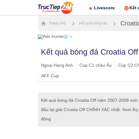
Livescore
Kết 
Croati
Trang chủ
Kết quả bóng đá
Kết quả bóng đá Croatia Of
Ngoại Hạng Anh
Cúp C1 châu Âu
Cúp C2 C
AFF Cup
Kết quả bóng đá Croatia Off năm 2007-2008 mới n
đấu tại giải Croatia Off CHÍNH XÁC nhất. Xem Kq 
động.