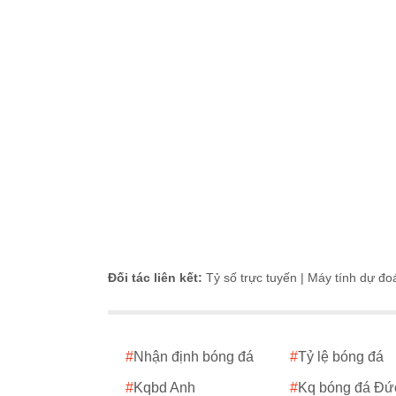
Đối tác liên kết:
Tỷ số trực tuyến
|
Máy tính dự đo
#
Nhận định bóng đá
#
Tỷ lệ bóng đá
#
Kqbd Anh
#
Kq bóng đá Đứ