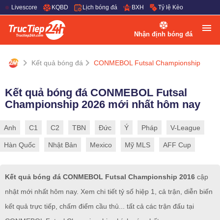
Livescore
KQBD
Lịch bóng đá
BXH
Tỷ lệ Kèo
Nhận định bóng đá
Kết quả bóng đá
CONMEBOL Futsal Championship
Kết quả bóng đá CONMEBOL Futsal
Championship 2026 mới nhất hôm nay
Anh
C1
C2
TBN
Đức
Ý
Pháp
V-League
Hàn Quốc
Nhật Bản
Mexico
Mỹ MLS
AFF Cup
Kết quả bóng đá CONMEBOL Futsal Championship 2016
cập
nhật mới nhất hôm nay. Xem chi tiết tỷ số hiệp 1, cả trận, diễn biến
kết quả trực tiếp, chấm điểm cầu thủ... tất cả các trận đấu tại