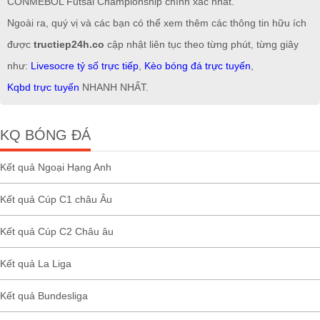
CONMEBOL Futsal Championship chính xác nhất.
Ngoài ra, quý vị và các bạn có thể xem thêm các thông tin hữu ích
được
tructiep24h.co
cập nhật liên tục theo từng phút, từng giây
như:
Livesocre tỷ số trực tiếp
,
Kèo bóng đá trực tuyến
,
Kqbd trực tuyến
NHANH NHẤT.
KQ BÓNG ĐÁ
Kết quả Ngoại Hạng Anh
Kết quả Cúp C1 châu Âu
Kết quả Cúp C2 Châu âu
Kết quả La Liga
Kết quả Bundesliga