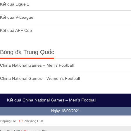
Kết quả Ligue 1
Kết quả V-League
Kết quả AFF Cup
Bóng đá Trung Quốc
China National Games – Men’s Football
China National Games – Women’s Football
Kết quả China National Games – Men’s Football
Ngày 18/09/2021
xinjiang U20
1-2
Zhejiang U20