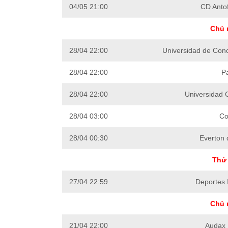
04/05 21:00
CD Anto
Chủ 
28/04 22:00
Universidad de Con
28/04 22:00
Pa
28/04 22:00
Universidad C
28/04 03:00
Co
28/04 00:30
Everton 
Thứ 
27/04 22:59
Deportes 
Chủ 
21/04 22:00
Audax I