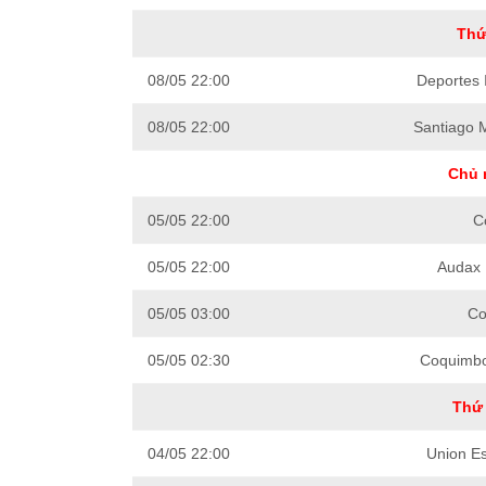
Thứ
08/05 22:00
Deportes 
08/05 22:00
Santiago 
Chủ 
05/05 22:00
C
05/05 22:00
Audax I
05/05 03:00
Co
05/05 02:30
Coquimbo
Thứ 
04/05 22:00
Union E