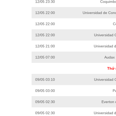
12/05 23:30
Coquimbo
12/05 22:00
Universidad de Con
12/05 22:00
C
12/05 22:00
Universidad C
12/05 21:00
Universidad d
12/05 07:00
Audax I
Thứ 
09/05 03:10
Universidad C
09/05 03:00
Pa
09/05 02:30
Everton 
09/05 02:30
Universidad d