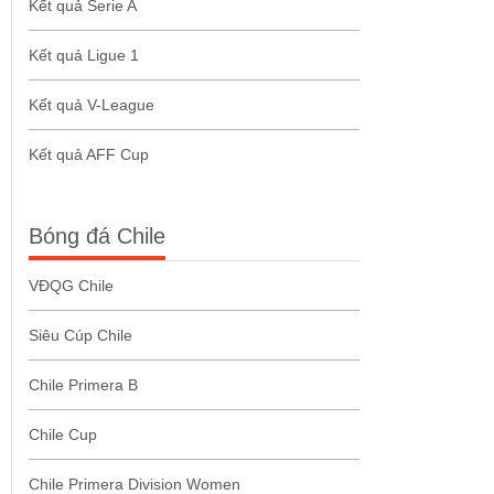
Kết quả Serie A
Kết quả Ligue 1
Kết quả V-League
Kết quả AFF Cup
Bóng đá Chile
VĐQG Chile
Siêu Cúp Chile
Chile Primera B
Chile Cup
Chile Primera Division Women