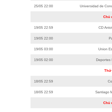
25/05 22:00
Universidad de Con
Chủ 
19/05 22:59
CD Anto
19/05 22:00
Pa
19/05 03:00
Union E
19/05 02:00
Deportes 
Thứ 
18/05 22:59
Co
18/05 22:59
Santiago 
Chủ 