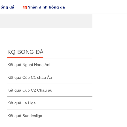
bóng đá
Nhận định bóng đá
KQ BÓNG ĐÁ
Kết quả Ngoại Hạng Anh
Kết quả Cúp C1 châu Âu
Kết quả Cúp C2 Châu âu
Kết quả La Liga
Kết quả Bundesliga