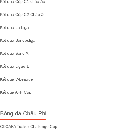
Kết quả Cúp C1 châu Âu
Kết quả Cúp C2 Châu âu
Kết quả La Liga
Kết quả Bundesliga
Kết quả Serie A
Kết quả Ligue 1
Kết quả V-League
Kết quả AFF Cup
Bóng đá Châu Phi
CECAFA Tusker Challenge Cup