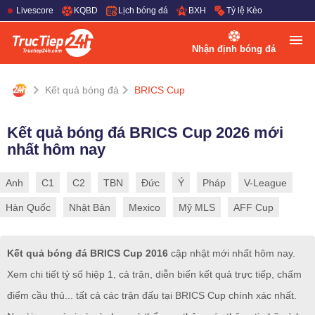
Livescore
KQBD
Lịch bóng đá
BXH
Tỷ lệ Kèo
Nhận định bóng đá
Kết quả bóng đá
BRICS Cup
Kết quả bóng đá BRICS Cup 2026 mới
nhất hôm nay
Anh
C1
C2
TBN
Đức
Ý
Pháp
V-League
Hàn Quốc
Nhật Bản
Mexico
Mỹ MLS
AFF Cup
Kết quả bóng đá BRICS Cup 2016
cập nhật mới nhất hôm nay.
Xem chi tiết tỷ số hiệp 1, cả trận, diễn biến kết quả trực tiếp, chấm
điểm cầu thủ... tất cả các trận đấu tại BRICS Cup chính xác nhất.