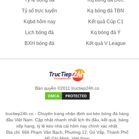
Tỷ số trực tuyến
Kq bóng đá TBN
Kqbd hôm nay
Kết quả Cúp C1
Lịch bóng đá
Kq bóng đá Ý
BXH bóng đá
Kết quả V League
Bản quyền ©2011 tructiep24h.co
tructiep24h.co - Chuyên trang nhận định soi kèo bóng đá hàng
đầu Việt Nam. Cập nhật nhanh nhất lịch thi đấu, kết quả, bảng
xếp hạng, tỷ lệ kèo nhà cái hôm nay chính xác nhất.
Địa chỉ: 666 Phạm Văn Bạch, Phường 12, Gò Vấp, Thành Phố
Hồ Chí Minh, Việt Nam