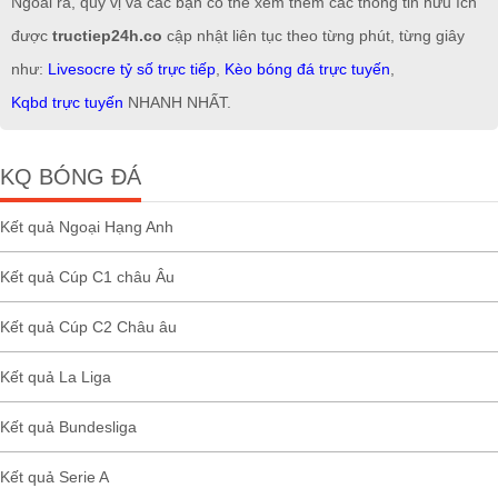
Ngoài ra, quý vị và các bạn có thể xem thêm các thông tin hữu ích
được
tructiep24h.co
cập nhật liên tục theo từng phút, từng giây
như:
Livesocre tỷ số trực tiếp
,
Kèo bóng đá trực tuyến
,
Kqbd trực tuyến
NHANH NHẤT.
KQ BÓNG ĐÁ
Kết quả Ngoại Hạng Anh
Kết quả Cúp C1 châu Âu
Kết quả Cúp C2 Châu âu
Kết quả La Liga
Kết quả Bundesliga
Kết quả Serie A