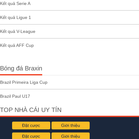
Kết quả Serie A
Kết quả Ligue 1
Kết quả V-League
Kết quả AFF Cup
Bóng đá Braxin
Brazil Primeira Liga Cup
Brazil Paul U17
TOP NHÀ CÁI UY TÍN
Đặt cược
Giới thiệu
Đặt cược
Giới thiệu