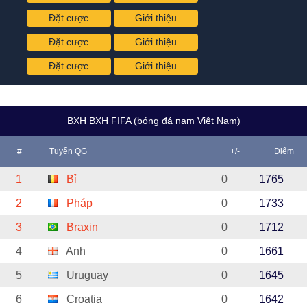
Đặt cược
Giới thiệu
Đặt cược
Giới thiệu
Đặt cược
Giới thiệu
BXH BXH FIFA (bóng đá nam Việt Nam)
#
Tuyển QG
+/-
Điểm
1
Bỉ
0
1765
2
Pháp
0
1733
3
Braxin
0
1712
4
Anh
0
1661
5
Uruguay
0
1645
6
Croatia
0
1642