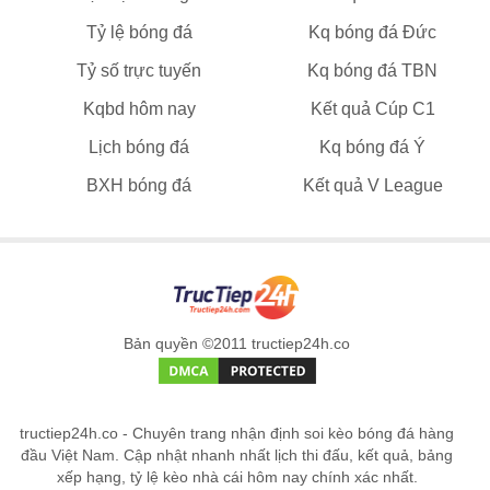
Tỷ lệ bóng đá
Kq bóng đá Đức
Tỷ số trực tuyến
Kq bóng đá TBN
Kqbd hôm nay
Kết quả Cúp C1
Lịch bóng đá
Kq bóng đá Ý
BXH bóng đá
Kết quả V League
Bản quyền ©2011 tructiep24h.co
tructiep24h.co - Chuyên trang nhận định soi kèo bóng đá hàng
đầu Việt Nam. Cập nhật nhanh nhất lịch thi đấu, kết quả, bảng
xếp hạng, tỷ lệ kèo nhà cái hôm nay chính xác nhất.