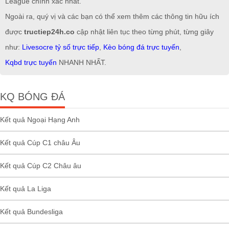
League chính xác nhất.
Ngoài ra, quý vị và các bạn có thể xem thêm các thông tin hữu ích
được
tructiep24h.co
cập nhật liên tục theo từng phút, từng giây
như:
Livesocre tỷ số trực tiếp
,
Kèo bóng đá trực tuyến
,
Kqbd trực tuyến
NHANH NHẤT.
KQ BÓNG ĐÁ
Kết quả Ngoại Hạng Anh
Kết quả Cúp C1 châu Âu
Kết quả Cúp C2 Châu âu
Kết quả La Liga
Kết quả Bundesliga