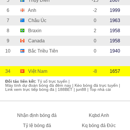
5
Thụy Điển
-15
2007
6
Anh
-2
1999
7
Châu Úc
0
1963
8
Braxin
2
1958
9
Canada
0
1958
10
Bắc Triều Tiên
0
1940
34
Việt Nam
-8
1657
Đối tác liên kết:
Tỷ số trực tuyến
|
Máy tính dự đoán bóng đá đêm nay
|
Kèo bóng đá trực tuyến
|
Link xem trực tiếp bóng đá
|
188BET
|
jun88
|
Top nhà cái
Nhận định bóng đá
Kqbd Anh
Tỷ lệ bóng đá
Kq bóng đá Đức