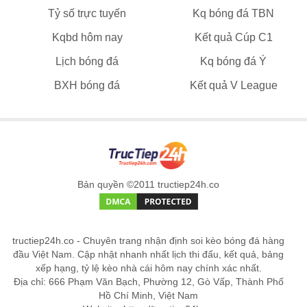
Tỷ số trực tuyến
Kq bóng đá TBN
Kqbd hôm nay
Kết quả Cúp C1
Lịch bóng đá
Kq bóng đá Ý
BXH bóng đá
Kết quả V League
Bản quyền ©2011 tructiep24h.co
tructiep24h.co - Chuyên trang nhận định soi kèo bóng đá hàng
đầu Việt Nam. Cập nhật nhanh nhất lịch thi đấu, kết quả, bảng
xếp hạng, tỷ lệ kèo nhà cái hôm nay chính xác nhất.
Địa chỉ: 666 Phạm Văn Bạch, Phường 12, Gò Vấp, Thành Phố
Hồ Chí Minh, Việt Nam