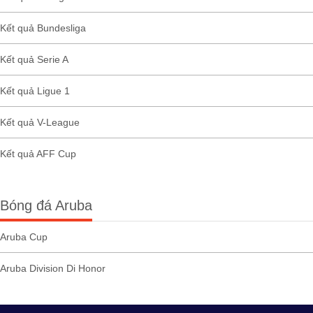
Kết quả Bundesliga
Kết quả Serie A
Kết quả Ligue 1
Kết quả V-League
Kết quả AFF Cup
Bóng đá Aruba
Aruba Cup
Aruba Division Di Honor