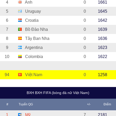
4
Anh
0
1661
5
Uruguay
0
1645
6
Croatia
0
1642
7
Bồ Đào Nha
0
1639
8
Tây Ban Nha
0
1636
9
Argentina
0
1623
10
Colombia
0
1622
94
Việt Nam
0
1258
BXH BXH FIFA (bóng đá nữ Việt Nam)
#
Tuyển QG
+/-
Điểm
1
Mỹ
7
2181