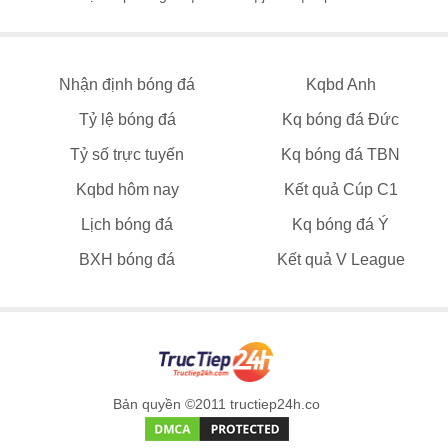
Nhận định bóng đá
Kqbd Anh
Tỷ lệ bóng đá
Kq bóng đá Đức
Tỷ số trực tuyến
Kq bóng đá TBN
Kqbd hôm nay
Kết quả Cúp C1
Lịch bóng đá
Kq bóng đá Ý
BXH bóng đá
Kết quả V League
Bản quyền ©2011 tructiep24h.co