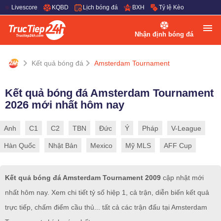
Livescore
KQBD
Lịch bóng đá
BXH
Tỷ lệ Kèo
Nhận định bóng đá
Kết quả bóng đá
Amsterdam Tournament
Kết quả bóng đá Amsterdam Tournament
2026 mới nhất hôm nay
Anh
C1
C2
TBN
Đức
Ý
Pháp
V-League
Hàn Quốc
Nhật Bản
Mexico
Mỹ MLS
AFF Cup
Kết quả bóng đá Amsterdam Tournament 2009
cập nhật mới
nhất hôm nay. Xem chi tiết tỷ số hiệp 1, cả trận, diễn biến kết quả
trực tiếp, chấm điểm cầu thủ... tất cả các trận đấu tại Amsterdam