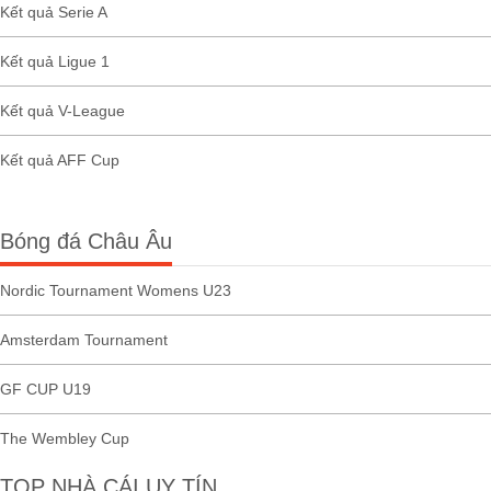
Kết quả Serie A
Kết quả Ligue 1
Kết quả V-League
Kết quả AFF Cup
Bóng đá Châu Âu
Nordic Tournament Womens U23
Amsterdam Tournament
GF CUP U19
The Wembley Cup
TOP NHÀ CÁI UY TÍN