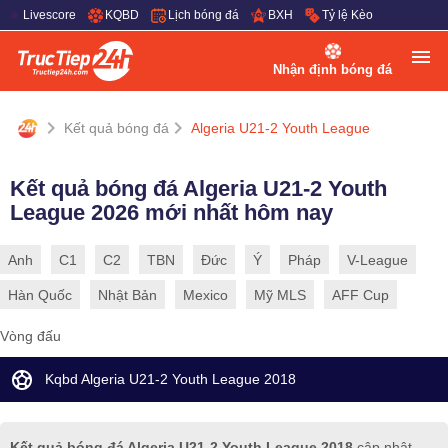
Livescore
KQBD
Lịch bóng đá
BXH
Tỷ lệ Kèo
Nhận định bóng đá
Kết quả bóng đá
Algeria U21-2 Youth League
Kết quả bóng đá Algeria U21-2 Youth
League 2026 mới nhất hôm nay
Anh
C1
C2
TBN
Đức
Ý
Pháp
V-League
Hàn Quốc
Nhật Bản
Mexico
Mỹ MLS
AFF Cup
Vòng đấu
Kqbd Algeria U21-2 Youth League 2018
Kết quả bóng đá Algeria U21-2 Youth League 2018
cập nhật