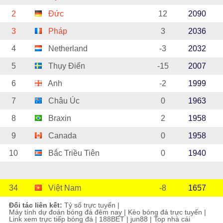
2
Đức
12
2090
3
Pháp
3
2036
4
Netherland
-3
2032
5
Thụy Điển
-15
2007
6
Anh
-2
1999
7
Châu Úc
0
1963
8
Braxin
2
1958
9
Canada
0
1958
10
Bắc Triều Tiên
0
1940
34
Việt Nam
-8
1657
Đối tác liên kết:
Tỷ số trực tuyến
|
Máy tính dự đoán bóng đá đêm nay
|
Kèo bóng đá trực tuyến
|
Link xem trực tiếp bóng đá
|
188BET
|
jun88
|
Top nhà cái