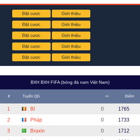
Đặt cược
Giới thiệu
Đặt cược
Giới thiệu
Đặt cược
Giới thiệu
Đặt cược
Giới thiệu
Đặt cược
Giới thiệu
BXH BXH FIFA (bóng đá nam Việt Nam)
#
Tuyển QG
+/-
Điểm
1
Bỉ
0
1765
2
Pháp
0
1733
3
Braxin
0
1712