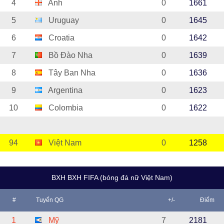
4
Anh
0
1661
5
Uruguay
0
1645
6
Croatia
0
1642
7
Bồ Đào Nha
0
1639
8
Tây Ban Nha
0
1636
9
Argentina
0
1623
10
Colombia
0
1622
94
Việt Nam
0
1258
BXH BXH FIFA (bóng đá nữ Việt Nam)
#
Tuyển QG
+/-
Điểm
1
Mỹ
7
2181