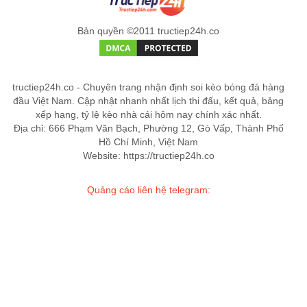
Bản quyền ©2011 tructiep24h.co
tructiep24h.co - Chuyên trang nhận định soi kèo bóng đá hàng
đầu Việt Nam. Cập nhật nhanh nhất lịch thi đấu, kết quả, bảng
xếp hạng, tỷ lệ kèo nhà cái hôm nay chính xác nhất.
Địa chỉ: 666 Phạm Văn Bạch, Phường 12, Gò Vấp, Thành Phố
Hồ Chí Minh, Việt Nam
Website: https://tructiep24h.co
Quảng cáo liên hệ telegram: