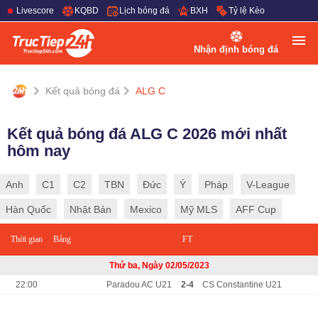
Livescore
KQBD
Lịch bóng đá
BXH
Tỷ lệ Kèo
Nhận định bóng đá
Kết quả bóng đá
ALG C
Kết quả bóng đá ALG C 2026 mới nhất
hôm nay
Anh
C1
C2
TBN
Đức
Ý
Pháp
V-League
Hàn Quốc
Nhật Bản
Mexico
Mỹ MLS
AFF Cup
Thời gian
Bảng
FT
Thứ ba, Ngày 02/05/2023
22:00
Paradou AC U21
2-4
CS Constantine U21