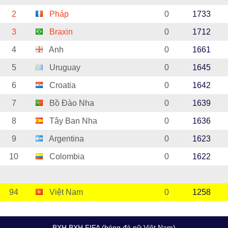
2
Pháp
0
1733
3
Braxin
0
1712
4
Anh
0
1661
5
Uruguay
0
1645
6
Croatia
0
1642
7
Bồ Đào Nha
0
1639
8
Tây Ban Nha
0
1636
9
Argentina
0
1623
10
Colombia
0
1622
94
Việt Nam
0
1258
BXH BXH FIFA (bóng đá nữ Việt Nam)