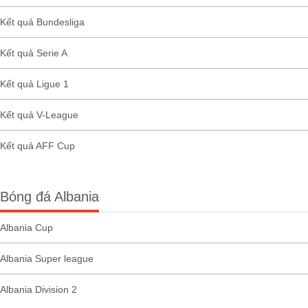
Kết quả Bundesliga
Kết quả Serie A
Kết quả Ligue 1
Kết quả V-League
Kết quả AFF Cup
Bóng đá Albania
Albania Cup
Albania Super league
Albania Division 2