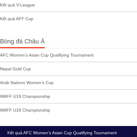
Kết quả V-League
Kết quả AFF Cup
Bóng đá Châu Á
AFC Women’s Asian Cup Qualifying Tournament
Nepal Gold Cup
Arab Nations Women’s Cup
WAFF U19 Championship
WAFF U18 Championship
Kết quả AFC Women’s Asian Cup Qualifying Tournament