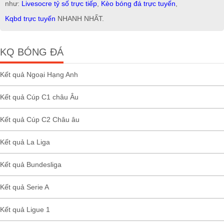
như:
Livesocre tỷ số trực tiếp
,
Kèo bóng đá trực tuyến
,
Kqbd trực tuyến
NHANH NHẤT.
KQ BÓNG ĐÁ
Kết quả Ngoại Hạng Anh
Kết quả Cúp C1 châu Âu
Kết quả Cúp C2 Châu âu
Kết quả La Liga
Kết quả Bundesliga
Kết quả Serie A
Kết quả Ligue 1