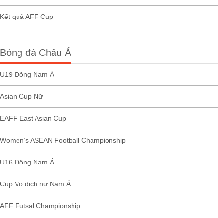
Kết quả AFF Cup
Bóng đá Châu Á
U19 Đông Nam Á
Asian Cup Nữ
EAFF East Asian Cup
Women’s ASEAN Football Championship
U16 Đông Nam Á
Cúp Vô địch nữ Nam Á
AFF Futsal Championship