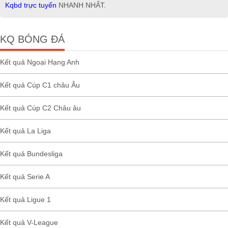
Kqbd trực tuyến
NHANH NHẤT.
KQ BÓNG ĐÁ
Kết quả Ngoại Hạng Anh
Kết quả Cúp C1 châu Âu
Kết quả Cúp C2 Châu âu
Kết quả La Liga
Kết quả Bundesliga
Kết quả Serie A
Kết quả Ligue 1
Kết quả V-League