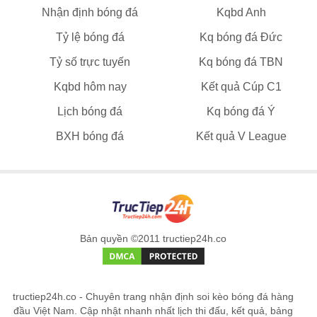
Nhận định bóng đá
Kqbd Anh
Tỷ lệ bóng đá
Kq bóng đá Đức
Tỷ số trực tuyến
Kq bóng đá TBN
Kqbd hôm nay
Kết quả Cúp C1
Lịch bóng đá
Kq bóng đá Ý
BXH bóng đá
Kết quả V League
Bản quyền ©2011 tructiep24h.co
tructiep24h.co - Chuyên trang nhận định soi kèo bóng đá hàng
đầu Việt Nam. Cập nhật nhanh nhất lịch thi đấu, kết quả, bảng