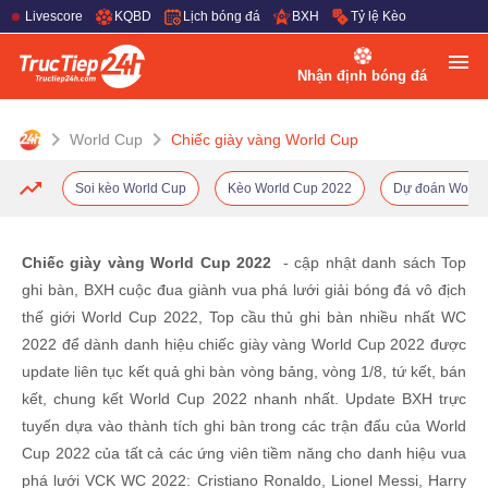
Livescore
KQBD
Lịch bóng đá
BXH
Tỷ lệ Kèo
Nhận định bóng đá
World Cup
Chiếc giày vàng World Cup
Soi kèo World Cup
Kèo World Cup 2022
Dự đoán World
Chiếc giày vàng World Cup 2022
- cập nhật danh sách Top
ghi bàn, BXH cuộc đua giành vua phá lưới giải bóng đá vô địch
thế giới World Cup 2022, Top cầu thủ ghi bàn nhiều nhất WC
2022 để dành danh hiệu chiếc giày vàng World Cup 2022 được
update liên tục kết quả ghi bàn vòng bảng, vòng 1/8, tứ kết, bán
kết, chung kết World Cup 2022 nhanh nhất. Update BXH trực
tuyến dựa vào thành tích ghi bàn trong các trận đấu của World
Cup 2022 của tất cả các ứng viên tiềm năng cho danh hiệu vua
phá lưới VCK WC 2022: Cristiano Ronaldo, Lionel Messi, Harry