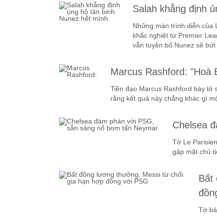
Salah khẳng định ủ
Những màn trình diễn của 
khắc nghiệt từ Premier Lea
vẫn tuyên bố Nunez sẽ bứt
Marcus Rashford: "Hoà B
Tiền đạo Marcus Rashford bày tỏ s
rằng kết quả này chẳng khác gì mộ
Chelsea đ
Tờ Le Parisien
gặp mặt chủ t
Bất 
đồn
Tờ bá