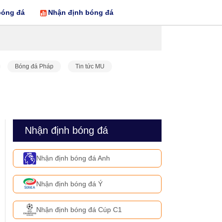
bóng đá
Nhận định bóng đá
Bóng đá Pháp
Tin tức MU
Nhận định bóng đá
Nhận định bóng đá Anh
Nhận định bóng đá Ý
Nhận định bóng đá Cúp C1