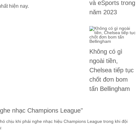
và eSports trong
nhất hiện nay.
năm 2023
Không có gì
ngoài tiền,
Chelsea tiếp tục
chốt đơn bom
tấn Bellingham
à nghe nhạc Champions League"
hó chịu khi phải nghe nhạc hiệu Champions League trong khi đội
.