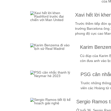
của M
Xavi hết lời khe
Trước thềm tiếp đón q
trưởng Barcelona ông X
phong độ cực cao Mar
Karim Benzema
Cú đúp của Karim B
còn đưa anh vào lịc
PSG cân nhắc
Trước những thông 
viên các Hoàng tử 
Sergio Ramos ti
Ở tuổi 36, Sergio Ram