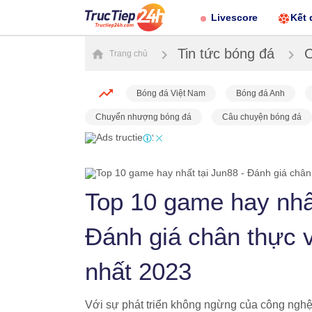
Livescore
Kết 
Tin tức bóng đá
C
Trang chủ
Bóng đá Việt Nam
Bóng đá Anh
Chuyển nhượng bóng đá
Câu chuyện bóng đá
Top 10 game hay nhất
Đánh giá chân thực 
nhất 2023
Với sự phát triển không ngừng của công nghệ, 