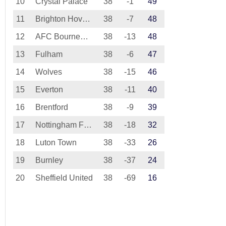
10
Crystal Palace
38
-1
49
11
Brighton Hove Albion
38
-7
48
12
AFC Bournemouth
38
-13
48
13
Fulham
38
-6
47
14
Wolves
38
-15
46
15
Everton
38
-11
40
16
Brentford
38
-9
39
17
Nottingham Forest
38
-18
32
18
Luton Town
38
-33
26
19
Burnley
38
-37
24
20
Sheffield United
38
-69
16