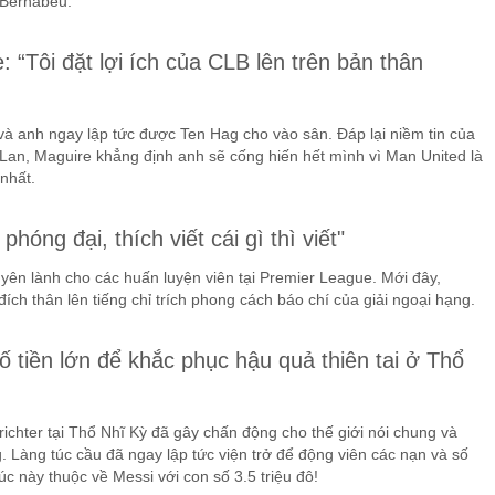
 Bernabeu.
: “Tôi đặt lợi ích của CLB lên trên bản thân
và anh ngay lập tức được Ten Hag cho vào sân. Đáp lại niềm tin của
Lan, Maguire khẳng định anh sẽ cống hiến hết mình vì Man United là
nhất.
hóng đại, thích viết cái gì thì viết"
ên lành cho các huấn luyện viên tại Premier League. Mới đây,
ích thân lên tiếng chỉ trích phong cách báo chí của giải ngoại hạng.
ố tiền lớn để khắc phục hậu quả thiên tai ở Thổ
richter tại Thổ Nhĩ Kỳ đã gây chấn động cho thế giới nói chung và
ng. Làng túc cầu đã ngay lập tức viện trở để động viên các nạn và số
lúc này thuộc về Messi với con số 3.5 triệu đô!