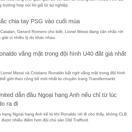
 trường hợp nói lời giã từ sự nghiệp.
hắc chia tay PSG vào cuối mùa
 Catalan, Gerard Romero cho biết, Lionel Messi đang cân nhắc rời
giải vì nhiều lý do khác nhau.
onaldo vắng mặt trong đội hình U40 đắt giá nhất
 Lionel Messi và Cristiano Ronaldo bất ngờ vắng mặt trong đội hình
 thế giới theo công bố mới nhất từ chuyên trang Transfermarkt.
ited dẫn đầu Ngoại hạng Anh nếu chỉ từ lúc
o ra đi
 hạng Ngoại hạng Anh kể từ khi Ronaldo rời đi cho thấy, không CLB
 được nhiều điểm hơn đội chủ sân Old Trafford.