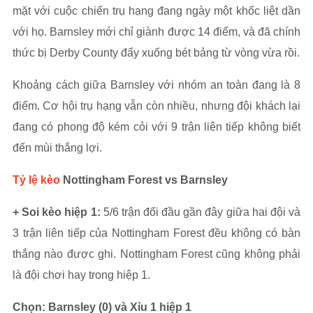
mặt với cuộc chiến trụ hạng đang ngày một khốc liệt dần
với họ. Barnsley mới chỉ giành được 14 điểm, và đã chính
thức bị Derby County đẩy xuống bét bảng từ vòng vừa rồi.
Khoảng cách giữa Barnsley với nhóm an toàn đang là 8
điểm. Cơ hội trụ hạng vẫn còn nhiều, nhưng đội khách lại
đang có phong độ kém cỏi với 9 trận liên tiếp không biết
đến mùi thắng lợi.
Tỷ lệ kèo
Nottingham Forest vs Barnsley
+ Soi kèo hiệp 1:
5/6 trận đối đầu gần đây giữa hai đội và
3 trận liên tiếp của Nottingham Forest đều không có bàn
thắng nào được ghi. Nottingham Forest cũng không phải
là đội chơi hay trong hiệp 1.
Chọn: Barnsley (0) và Xỉu 1 hiệp 1