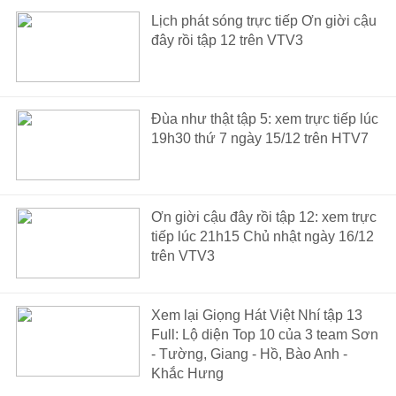
Lịch phát sóng trực tiếp Ơn giời cậu
đây rồi tập 12 trên VTV3
Đùa như thật tập 5: xem trực tiếp lúc
19h30 thứ 7 ngày 15/12 trên HTV7
Ơn giời cậu đây rồi tập 12: xem trực
tiếp lúc 21h15 Chủ nhật ngày 16/12
trên VTV3
Xem lại Giọng Hát Việt Nhí tập 13
Full: Lộ diện Top 10 của 3 team Sơn
- Tường, Giang - Hồ, Bào Anh -
Khắc Hưng